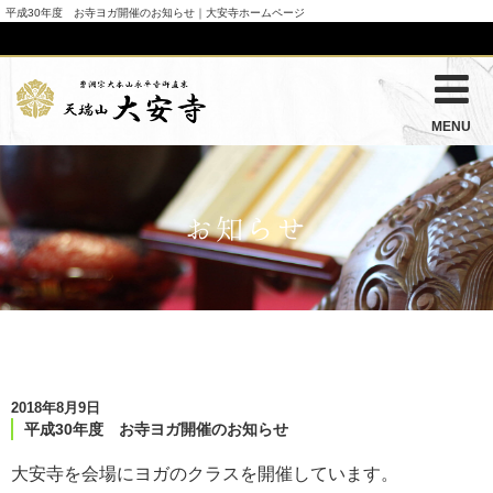
平成30年度 お寺ヨガ開催のお知らせ｜大安寺ホームページ
MENU
お知らせ
2018年8月9日
平成30年度 お寺ヨガ開催のお知らせ
大安寺を会場にヨガのクラスを開催しています。