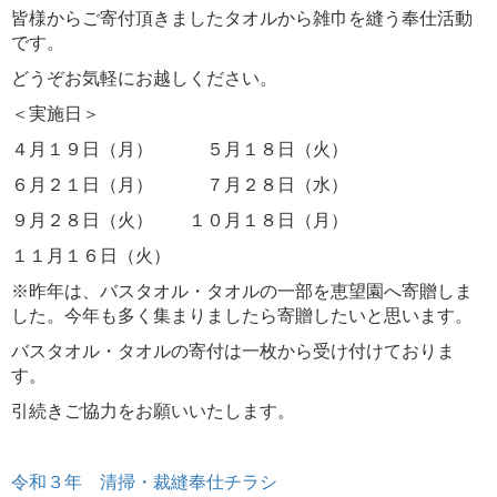
皆様からご寄付頂きましたタオルから雑巾を縫う奉仕活動
です。
どうぞお気軽にお越しください。
＜実施日＞
４月１９日（月） ５月１８日（火）
６月２１日（月） ７月２８日（水）
９月２８日（火） １０月１８日（月）
１１月１６日（火）
※昨年は、バスタオル・タオルの一部を恵望園へ寄贈しま
した。今年も多く集まりましたら寄贈したいと思います。
バスタオル・タオルの寄付は一枚から受け付けておりま
す。
引続きご協力をお願いいたします。
令和３年 清掃・裁縫奉仕チラシ