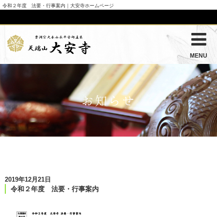
令和２年度 法要・行事案内｜大安寺ホームページ
MENU
お知らせ
2019年12月21日
令和２年度 法要・行事案内