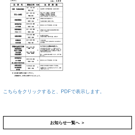
こちらをクリックすると、PDFで表示します。
前の記事
次の記事
お知らせ一覧へ ＞